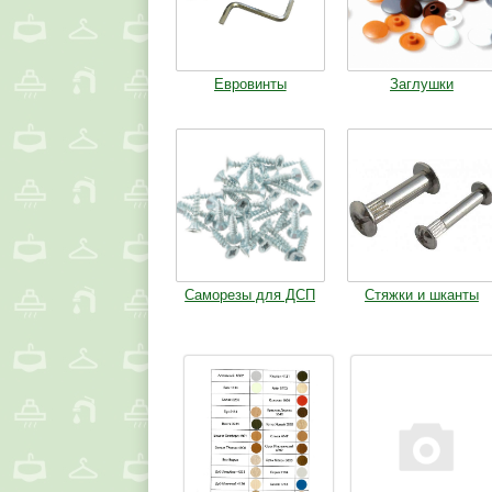
Евровинты
Заглушки
Саморезы для ДСП
Стяжки и шканты