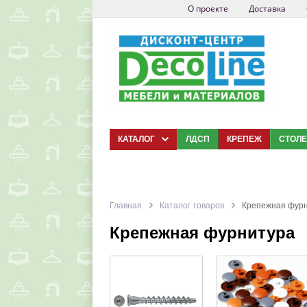
О проекте
Доставка
КАТАЛОГ
ЛДСП
КРЕПЕЖ
СТОЛ
Главная
Каталог товаров
Крепежная фур
Крепежная фурнитура