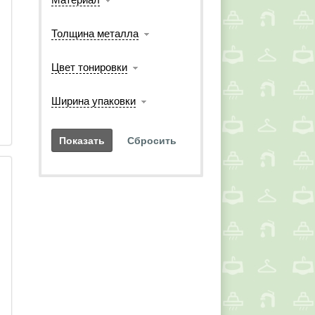
Толщина металла
Цвет тонировки
Ширина упаковки
 