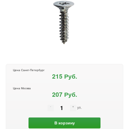
Цена Санкт-Петербург
215 Руб.
Цена Москва
207 Руб.
уп.
В корзину