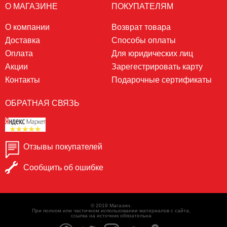
О МАГАЗИНЕ
ПОКУПАТЕЛЯМ
О компании
Возврат товара
Доставка
Способы оплаты
Оплата
Для юридических лиц
Акции
Зарегестрировать карту
Контакты
Подарочные сертификаты
ОБРАТНАЯ СВЯЗЬ
Отзывы покупателей
Сообщить об ошибке
© 2019 Магазин.
При полном или частичном использовании материалов с сайта,
ссылка на источник обязательна