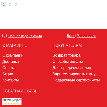
2
3
→
1
Вход
Регистрация
Полная версия сайта
/
О МАГАЗИНЕ
ПОКУПАТЕЛЯМ
О компании
Возврат товара
Доставка
Способы оплаты
Оплата
Для юридических лиц
Акции
Зарегестрировать карту
Контакты
Подарочные сертификаты
ОБРАТНАЯ СВЯЗЬ