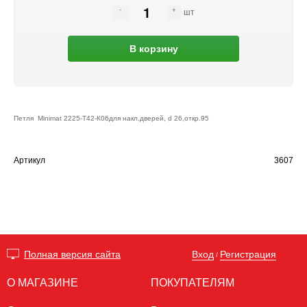
шт
В корзину
Петля Minimat 2225-Т42-К06для накл.дверей, d 26,откр.95
Артикул
3607
Вход
Регистрация
Полная версия сайта
/
О МАГАЗИНЕ
ПОКУПАТЕЛЯМ