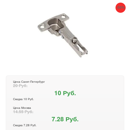
-50%
Цена Санкт-Петербург
20 Руб.
10 Руб.
Скидка 10 Руб.
Цена Москва
14.55 Руб.
7.28 Руб.
Скидка 7.28 Руб.