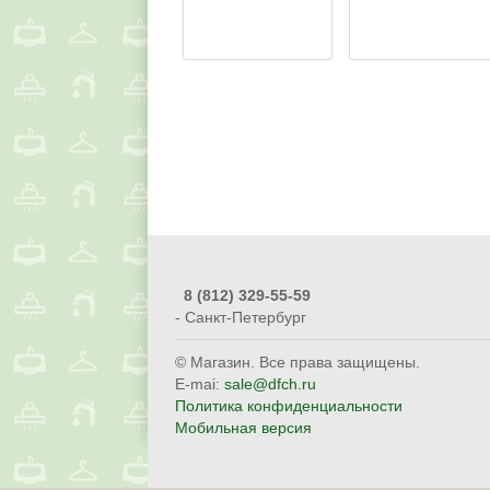
8
(812) 329-55-59
- Санкт-Петербург
© Магазин. Все права защищены.
E-mai:
sale@dfch.ru
Политика конфиденциальности
Мобильная версия