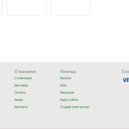
О магазине
Помощь
Спо
О компании
Каталог
Доставка
Блог
Оплата
Вакансии
Акции
Карта сайта
Контакты
Создай свою кухню