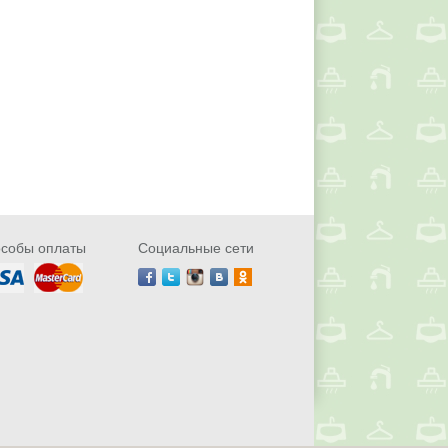
собы оплаты
Социальные сети