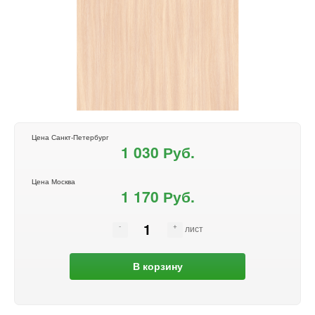
Цена Санкт-Петербург
1 030 Руб.
Цена Москва
1 170 Руб.
лист
В корзину