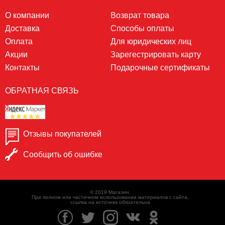
О компании
Возврат товара
Доставка
Способы оплаты
Оплата
Для юридических лиц
Акции
Зарегестрировать карту
Контакты
Подарочные сертификаты
ОБРАТНАЯ СВЯЗЬ
Отзывы покупателей
Сообщить об ошибке
© 2019 Магазин.
При полном или частичном использовании материалов с сайта,
ссылка на источник обязательна