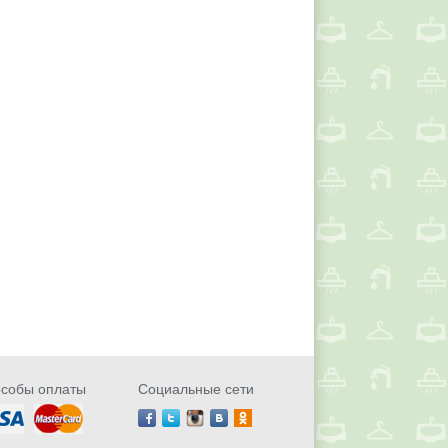
собы оплаты
Социальные сети