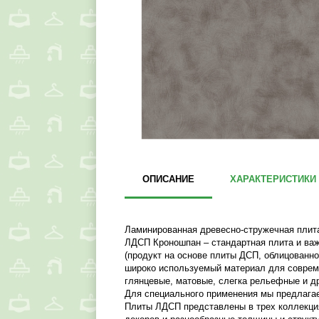
ОПИСАНИЕ
ХАРАКТЕРИСТИКИ
Ламинированная древесно-стружечная плита
ЛДСП Кроношпан – стандартная плита и ва
(продукт на основе плиты ДСП, облицованно
широко используемый материал для соврем
глянцевые, матовые, слегка рельефные и д
Для специального применения мы предлагае
Плиты ЛДСП представлены в трех коллекциях