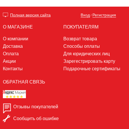
Вход
Регистрация
Полная версия сайта
/
О МАГАЗИНЕ
ПОКУПАТЕЛЯМ
О компании
Возврат товара
Доставка
Способы оплаты
Оплата
Для юридических лиц
Акции
Зарегестрировать карту
Контакты
Подарочные сертификаты
ОБРАТНАЯ СВЯЗЬ
Отзывы покупателей
Сообщить об ошибке