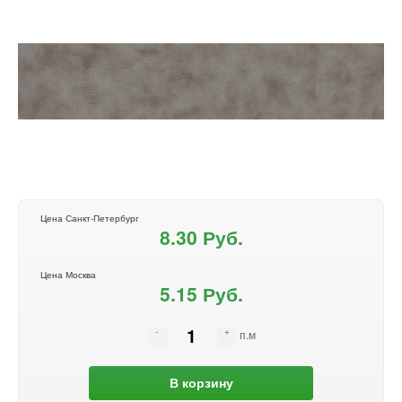
Цена Санкт-Петербург
8.30 Руб.
Цена Москва
5.15 Руб.
п.м
В корзину