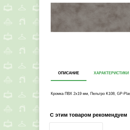
ОПИСАНИЕ
ХАРАКТЕРИСТИКИ
Кромка ПВХ 2x19 мм, Пельтро K108, GP-Plas
С этим товаром рекомендуем