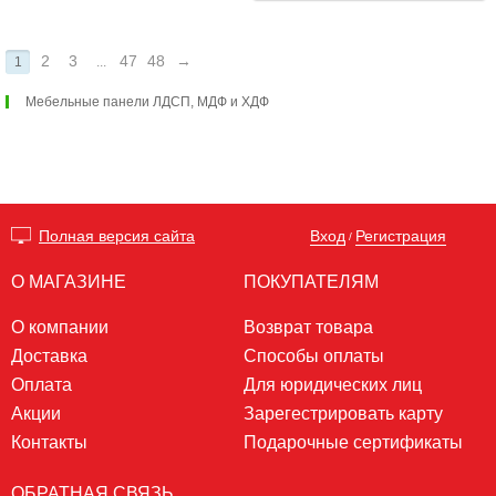
2
3
47
48
→
1
...
Мебельные панели ЛДСП, МДФ и ХДФ
Вход
Регистрация
Полная версия сайта
/
О МАГАЗИНЕ
ПОКУПАТЕЛЯМ
О компании
Возврат товара
Доставка
Способы оплаты
Оплата
Для юридических лиц
Акции
Зарегестрировать карту
Контакты
Подарочные сертификаты
ОБРАТНАЯ СВЯЗЬ