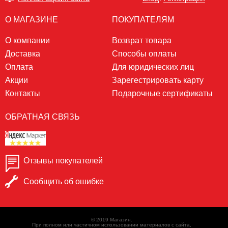
О МАГАЗИНЕ
ПОКУПАТЕЛЯМ
О компании
Возврат товара
Доставка
Способы оплаты
Оплата
Для юридических лиц
Акции
Зарегестрировать карту
Контакты
Подарочные сертификаты
ОБРАТНАЯ СВЯЗЬ
Отзывы покупателей
Сообщить об ошибке
© 2019 Магазин.
При полном или частичном использовании материалов с сайта,