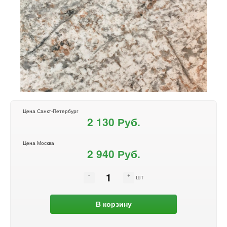
Цена Санкт-Петербург
2 130 Руб.
Цена Москва
2 940 Руб.
шт
В корзину