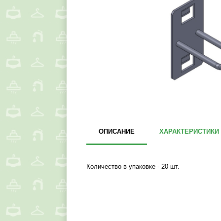
ОПИСАНИЕ
ХАРАКТЕРИСТИКИ
Количество в упаковке - 20 шт.