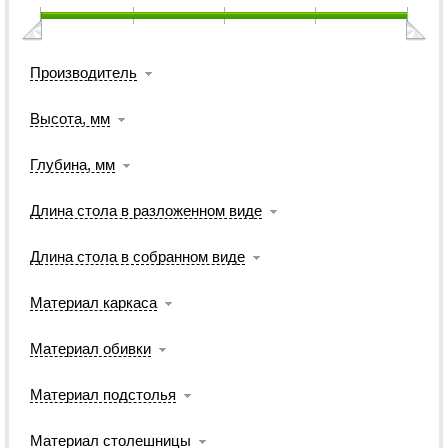
Производитель
Высота, мм
Глубина, мм
Длина стола в разложенном виде
Длина стола в собранном виде
Материал каркаса
Материал обивки
Материал подстолья
Материал столешницы