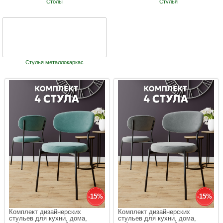
Столы
Стулья
Стулья металлокаркас
-15%
-15%
Комплект дизайнерских 
Комплект дизайнерских 
стульев для кухни, дома, 
стульев для кухни, дома, 