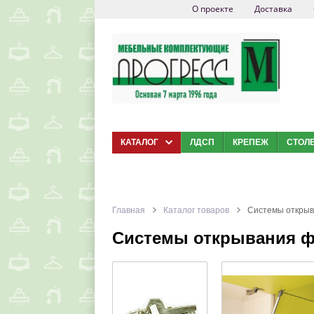
О проекте
Доставка
КАТАЛОГ
ЛДСП
КРЕПЕЖ
СТОЛ
Главная
Каталог товаров
Системы открыв
Системы открывания ф