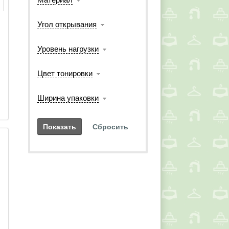
Угол открывания
Уровень нагрузки
 
Цвет тонировки
Ширина упаковки