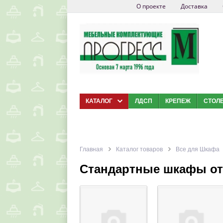
О проекте
Доставка
КАТАЛОГ
ЛДСП
КРЕПЕЖ
СТОЛ
Главная
Каталог товаров
Все для Шкафа
Стандартные шкафы от