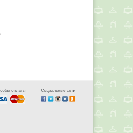
9
собы оплаты
Социальные сети