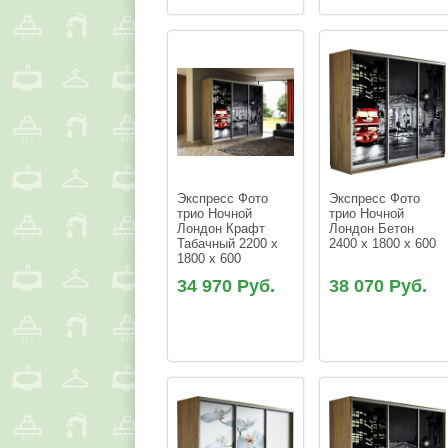
Экспресс Фото 
Экспресс Фото 
трио Ночной 
трио Ночной 
Лондон Крафт 
Лондон Бетон 
Табачный 2200 x 
2400 x 1800 x 600
1800 x 600
34 970 Руб.
38 070 Руб.