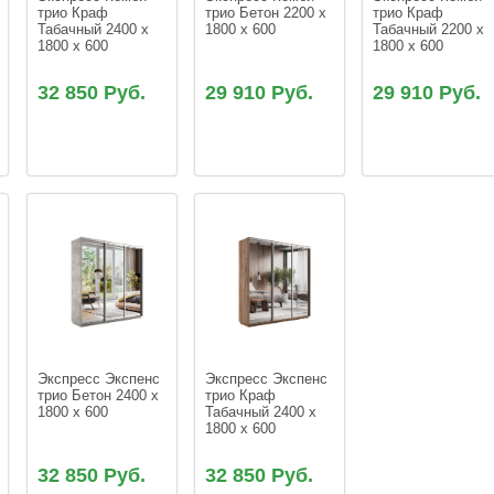
трио Краф 
трио Бетон 2200 x 
трио Краф 
Табачный 2400 x 
1800 x 600
Табачный 2200 x 
1800 x 600
1800 x 600
32 850 Руб.
29 910 Руб.
29 910 Руб.
Экспресс Экспенс 
Экспресс Экспенс 
трио Бетон 2400 x 
трио Краф 
1800 x 600
Табачный 2400 x 
1800 x 600
32 850 Руб.
32 850 Руб.