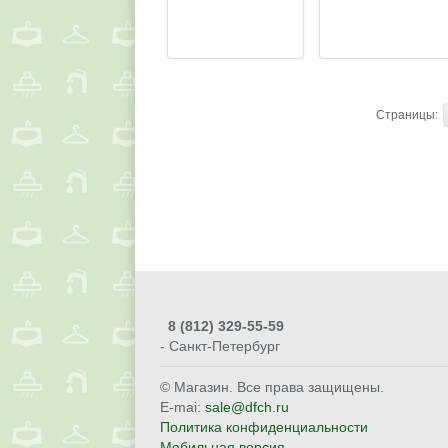
Страницы:
8
(812) 329-55-59
- Санкт-Петербург
© Магазин. Все права защищены.
E-mai:
sale@dfch.ru
Политика конфиденциальности
Мобильная версия