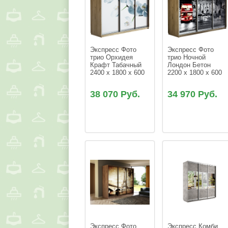
Экспресс Фото 
Экспресс Фото 
трио Орхидея 
трио Ночной 
Крафт Табачный 
Лондон Бетон 
2400 x 1800 x 600
2200 x 1800 x 600
38 070 Руб.
34 970 Руб.
Экспресс Фото 
Экспресс Комби 