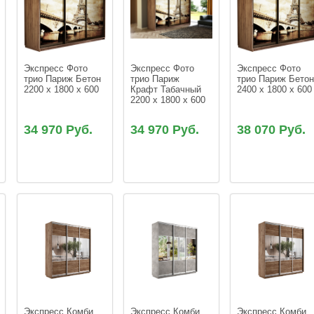
Экспресс Фото 
Экспресс Фото 
Экспресс Фото 
трио Париж Бетон 
трио Париж  
трио Париж Бетон
2200 x 1800 x 600
Крафт Табачный 
2400 x 1800 x 600
2200 x 1800 x 600
34 970 Руб.
34 970 Руб.
38 070 Руб.
Экспресс Комби 
Экспресс Комби 
Экспресс Комби 