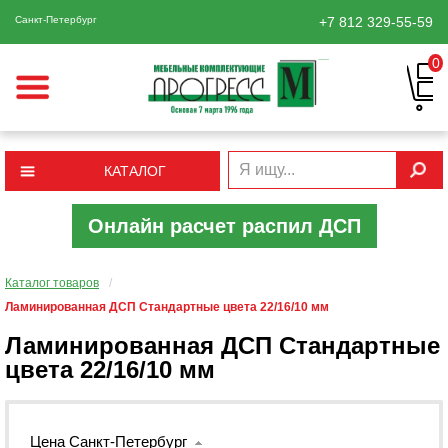
Санкт-Петербург
+7 812
329-55-59
0
КАТАЛОГ
Онлайн расчет распил ДСП
Каталог товаров
/
Ламинированная ДСП Cтандартные цвета 22/16/10 мм
Ламинированная ДСП Cтандартные
цвета 22/16/10 мм
Цена Санкт-Петербург