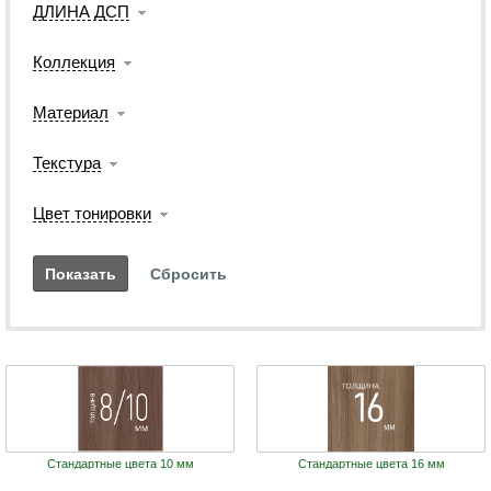
ДЛИНА ДСП
Коллекция
Материал
Текстура
Цвет тонировки
Стандартные цвета 10 мм
Стандартные цвета 16 мм