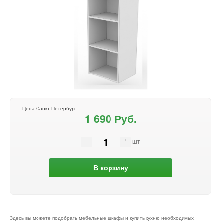
Цена Санкт-Петербург
1 690 Руб.
шт
В корзину
Здесь вы можете подобрать мебельные шкафы и купить кухню необходимых