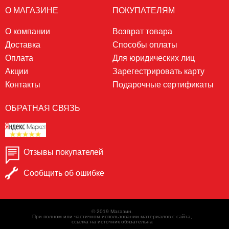
О МАГАЗИНЕ
ПОКУПАТЕЛЯМ
О компании
Возврат товара
Доставка
Способы оплаты
Оплата
Для юридических лиц
Акции
Зарегестрировать карту
Контакты
Подарочные сертификаты
ОБРАТНАЯ СВЯЗЬ
Отзывы покупателей
Сообщить об ошибке
© 2019 Магазин.
При полном или частичном использовании материалов с сайта,
ссылка на источник обязательна