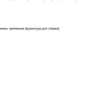
ожки, крепежная фурнитура для сборки);