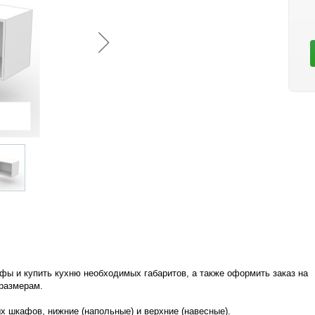
ы и купить кухню необходимых габаритов, а также оформить заказ на
размерам.
х шкафов, нижние (напольные) и верхние (навесные).