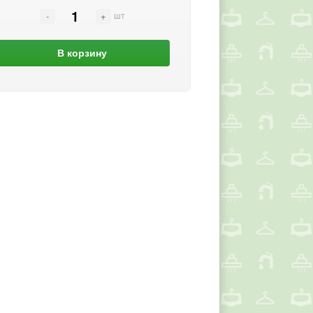
шт
В корзину