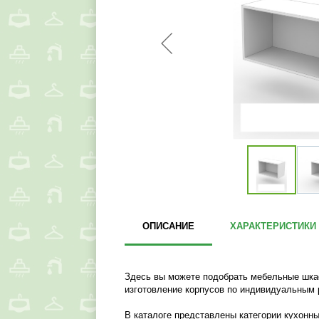
ОПИСАНИЕ
ХАРАКТЕРИСТИКИ
Здесь вы можете подобрать мебельные шкаф
изготовление корпусов по индивидуальным 
В каталоге представлены категории кухонны