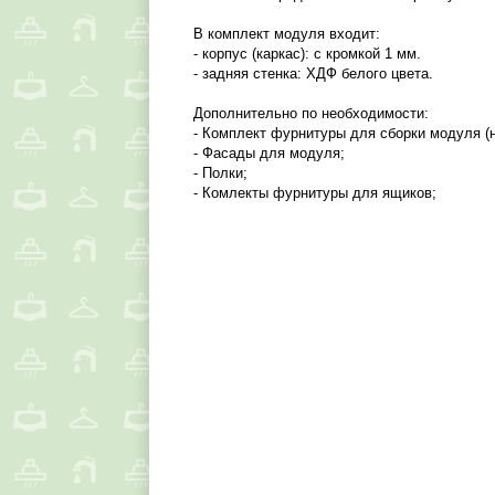
В комплект модуля входит:
- корпус (каркас): с кромкой 1 мм.
- задняя стенка: ХДФ белого цвета.
Дополнительно по необходимости:
- Комплект фурнитуры для сборки модуля (н
- Фасады для модуля;
- Полки;
- Комлекты фурнитуры для ящиков;