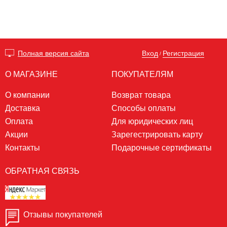
Вход
Регистрация
Полная версия сайта
/
О МАГАЗИНЕ
ПОКУПАТЕЛЯМ
О компании
Возврат товара
Доставка
Способы оплаты
Оплата
Для юридических лиц
Акции
Зарегестрировать карту
Контакты
Подарочные сертификаты
ОБРАТНАЯ СВЯЗЬ
Отзывы покупателей