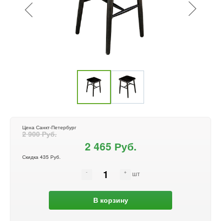
Цена Санкт-Петербург
2 900 Руб.
2 465 Руб.
Скидка 435 Руб.
шт
В корзину