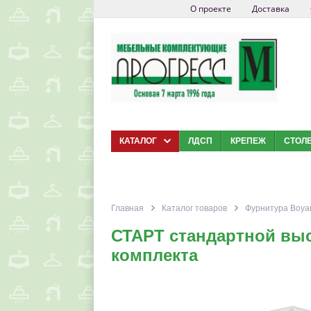
О проекте
Доставка
КАТАЛОГ
ЛДСП
КРЕПЕЖ
СТОЛ
Главная
Каталог товаров
Фурнитура Boya
СТАРТ стандартной вы
комплекта