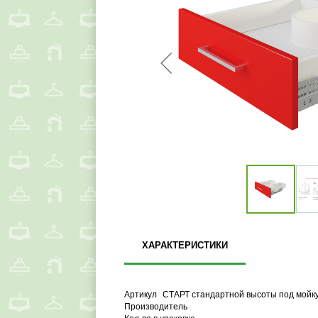
ХАРАКТЕРИСТИКИ
Артикул
СТАРТ стандартной высоты под мойку
Производитель