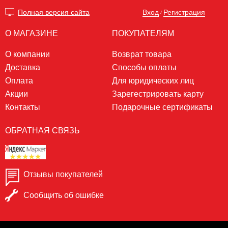
Вход
Регистрация
Полная версия сайта
/
О МАГАЗИНЕ
ПОКУПАТЕЛЯМ
О компании
Возврат товара
Доставка
Способы оплаты
Оплата
Для юридических лиц
Акции
Зарегестрировать карту
Контакты
Подарочные сертификаты
ОБРАТНАЯ СВЯЗЬ
Отзывы покупателей
Сообщить об ошибке