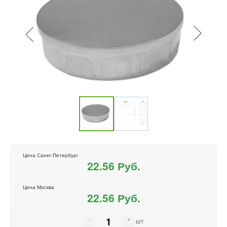
Цена Санкт-Петербург
22.56 Руб.
Цена Москва
22.56 Руб.
шт