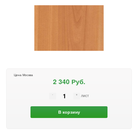
Цена Москва
2 340 Руб.
лист
В корзину