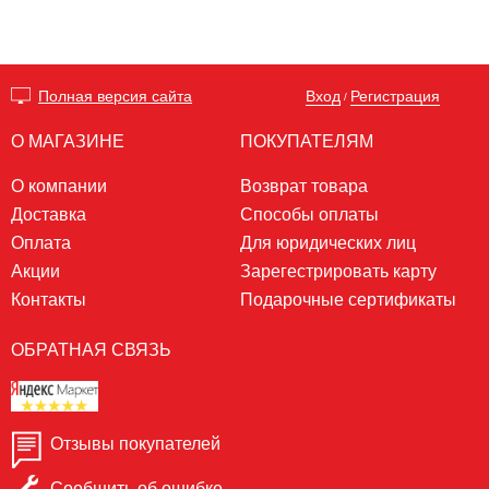
Вход
Регистрация
Полная версия сайта
/
О МАГАЗИНЕ
ПОКУПАТЕЛЯМ
О компании
Возврат товара
Доставка
Способы оплаты
Оплата
Для юридических лиц
Акции
Зарегестрировать карту
Контакты
Подарочные сертификаты
ОБРАТНАЯ СВЯЗЬ
Отзывы покупателей
Сообщить об ошибке