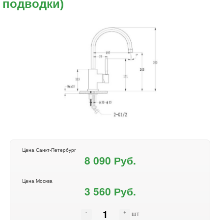
подводки)
Цена Санкт-Петербург
8 090 Руб.
Цена Москва
3 560 Руб.
шт