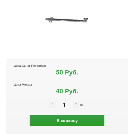
Цена Санкт-Петербург
50 Руб.
Цена Москва
40 Руб.
шт
В корзину