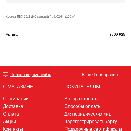
Кромка ПВХ 22/2 Дуб светлый Polk 02/3 (100 м)
Артикул
8509-925
Вход
Регистрация
Полная версия сайта
/
О МАГАЗИНЕ
ПОКУПАТЕЛЯМ
О компании
Возврат товара
Доставка
Способы оплаты
Оплата
Для юридических лиц
Акции
Зарегестрировать карту
Контакты
Подарочные сертификаты