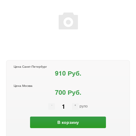
Цена Санкт-Петербург
910 Руб.
Цена Москва
700 Руб.
руло
В корзину