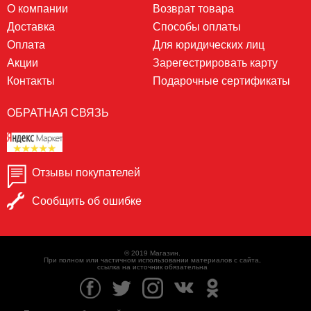
О компании
Возврат товара
Доставка
Способы оплаты
Оплата
Для юридических лиц
Акции
Зарегестрировать карту
Контакты
Подарочные сертификаты
ОБРАТНАЯ СВЯЗЬ
Отзывы покупателей
Сообщить об ошибке
© 2019 Магазин.
При полном или частичном использовании материалов с сайта,
ссылка на источник обязательна