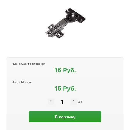
Цена Санкт-Петербург
16 Руб.
Цена Москва
15 Руб.
шт
В корзину