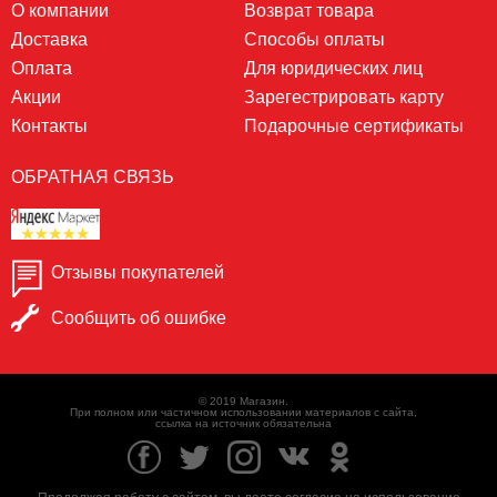
О компании
Возврат товара
Доставка
Способы оплаты
Оплата
Для юридических лиц
Акции
Зарегестрировать карту
Контакты
Подарочные сертификаты
ОБРАТНАЯ СВЯЗЬ
Отзывы покупателей
Сообщить об ошибке
© 2019 Магазин.
При полном или частичном использовании материалов с сайта,
ссылка на источник обязательна