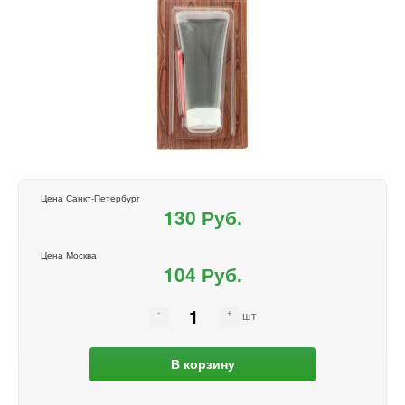
Цена Санкт-Петербург
130 Руб.
Цена Москва
104 Руб.
шт
В корзину