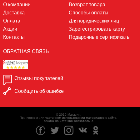
О компании
Возврат товара
Доставка
Способы оплаты
Оплата
Для юридических лиц
Акции
Зарегестрировать карту
Контакты
Подарочные сертификаты
ОБРАТНАЯ СВЯЗЬ
Отзывы покупателей
Сообщить об ошибке
© 2019 Магазин.
При полном или частичном использовании материалов с сайта,
ссылка на источник обязательна