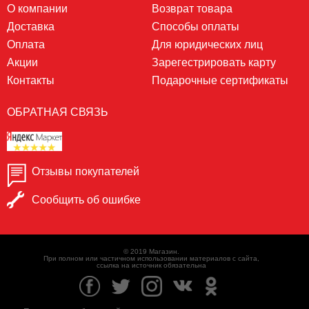
О компании
Возврат товара
Доставка
Способы оплаты
Оплата
Для юридических лиц
Акции
Зарегестрировать карту
Контакты
Подарочные сертификаты
ОБРАТНАЯ СВЯЗЬ
Отзывы покупателей
Сообщить об ошибке
© 2019 Магазин.
При полном или частичном использовании материалов с сайта,
ссылка на источник обязательна