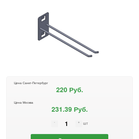
Цена Санкт-Петербург
220 Руб.
Цена Москва
231.39 Руб.
шт