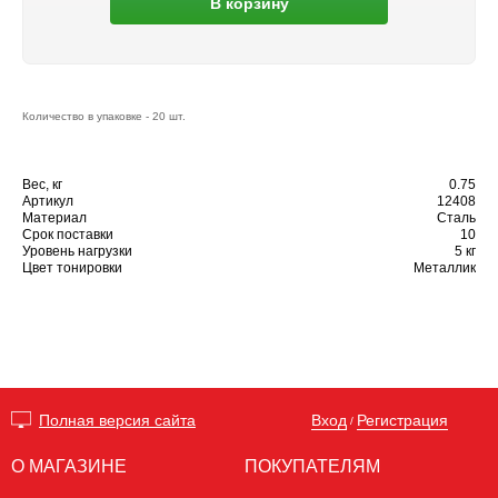
В корзину
Количество в упаковке - 20 шт.
Вес, кг
0.75
Артикул
12408
Материал
Сталь
Срок поставки
10
Уровень нагрузки
5 кг
Цвет тонировки
Металлик
Вход
Регистрация
Полная версия сайта
/
О МАГАЗИНЕ
ПОКУПАТЕЛЯМ