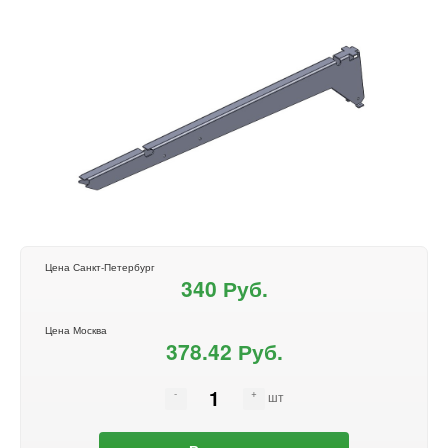
Цена Санкт-Петербург
340 Руб.
Цена Москва
378.42 Руб.
шт