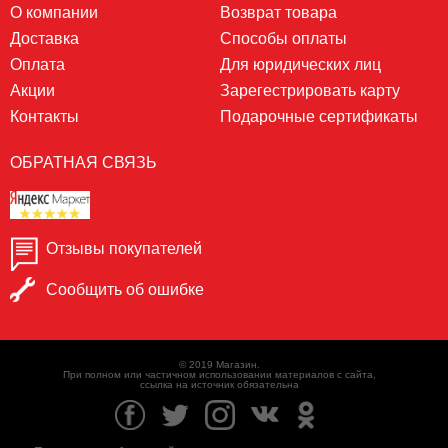
О компании
Возврат товара
Доставка
Способы оплаты
Оплата
Для юридических лиц
Акции
Зарегестрировать карту
Контакты
Подарочные сертификаты
ОБРАТНАЯ СВЯЗЬ
Отзывы покупателей
Сообщить об ошибке
© 2019 Магазин.
При полном или частичном использовании материалов с сайта,
ссылка на источник обязательна