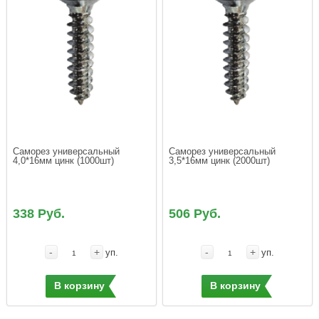
Саморез универсальный 
Саморез универсальный 
4,0*16мм цинк (1000шт)
3,5*16мм цинк (2000шт)
338 Руб.
506 Руб.
-
+
-
+
уп.
уп.
В корзину
В корзину