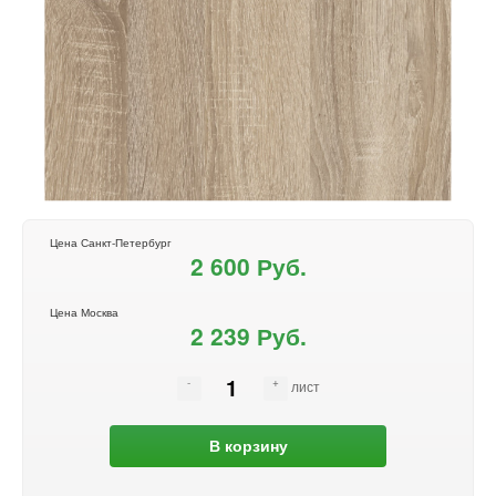
Цена Санкт-Петербург
2 600 Руб.
Цена Москва
2 239 Руб.
лист
В корзину