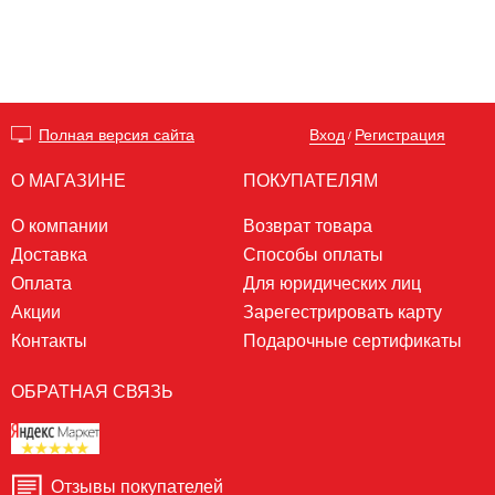
Вход
Регистрация
Полная версия сайта
/
О МАГАЗИНЕ
ПОКУПАТЕЛЯМ
О компании
Возврат товара
Доставка
Способы оплаты
Оплата
Для юридических лиц
Акции
Зарегестрировать карту
Контакты
Подарочные сертификаты
ОБРАТНАЯ СВЯЗЬ
Отзывы покупателей