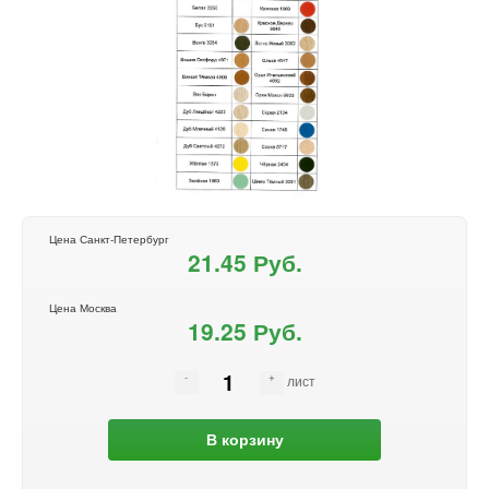
Цена Санкт-Петербург
21.45 Руб.
Цена Москва
19.25 Руб.
лист
В корзину