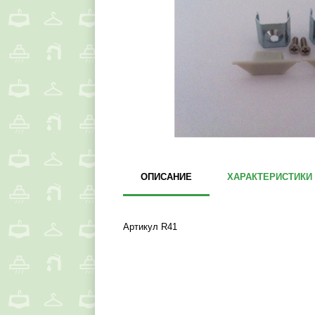
ОПИСАНИЕ
ХАРАКТЕРИСТИКИ
Артикул R41