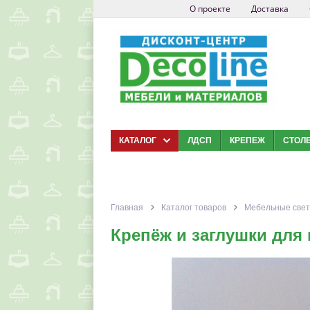
О проекте
Доставка
КАТАЛОГ
ЛДСП
КРЕПЕЖ
СТОЛ
Главная
Каталог товаров
Мебельные свет
Крепёж и заглушки для