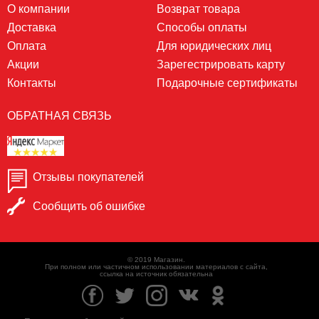
О компании
Возврат товара
Доставка
Способы оплаты
Оплата
Для юридических лиц
Акции
Зарегестрировать карту
Контакты
Подарочные сертификаты
ОБРАТНАЯ СВЯЗЬ
Отзывы покупателей
Сообщить об ошибке
© 2019 Магазин.
При полном или частичном использовании материалов с сайта,
ссылка на источник обязательна