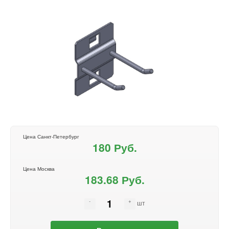
Цена Санкт-Петербург
180 Руб.
Цена Москва
183.68 Руб.
шт