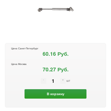
Цена Санкт-Петербург
60.16 Руб.
Цена Москва
70.27 Руб.
шт
В корзину