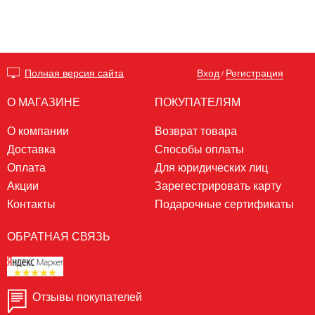
Вход
Регистрация
Полная версия сайта
/
О МАГАЗИНЕ
ПОКУПАТЕЛЯМ
О компании
Возврат товара
Доставка
Способы оплаты
Оплата
Для юридических лиц
Акции
Зарегестрировать карту
Контакты
Подарочные сертификаты
ОБРАТНАЯ СВЯЗЬ
Отзывы покупателей