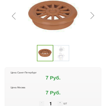
Цена Санкт-Петербург
7 Руб.
Цена Москва
7 Руб.
шт