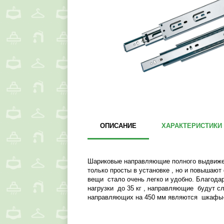
ОПИСАНИЕ
ХАРАКТЕРИСТИКИ
Шариковые направляющие полного выдвижен
только просты в установке , но и повышаю
вещи стало очень легко и удобно. Благод
нагрузки до 35 кг , направляющие будут с
направляющих на 450 мм являются шкафы-