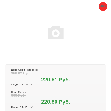
-40%
Цена Санкт-Петербург
368.02 Руб.
220.81 Руб.
Скидка 147.21 Руб.
Цена Москва
368 Руб.
220.80 Руб.
Скидка 147.20 Руб.