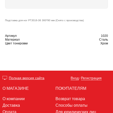
Подставка для ног PTJ016-36 360*90 мм (Снято с производства)
Артикул
1020
Материал
Сталь
Цвет тонировки
Хром
Вход
Регистрация
Полная версия сайта
/
О МАГАЗИНЕ
ПОКУПАТЕЛЯМ
О компании
Возврат товара
Доставка
Способы оплаты
Оплата
Для юридических лиц