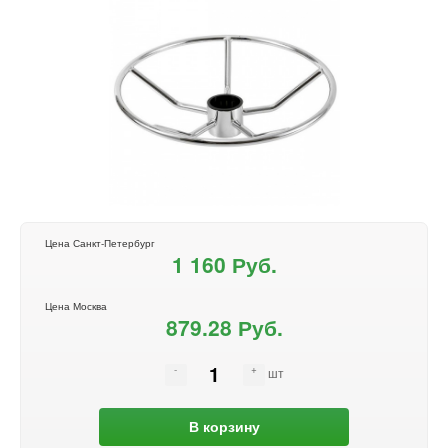
Цена Санкт-Петербург
1 160 Руб.
Цена Москва
879.28 Руб.
шт
В корзину