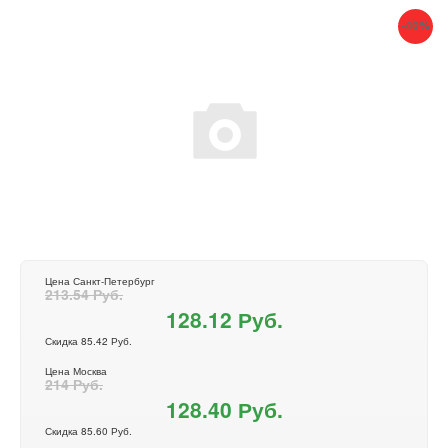
-40%
Цена Санкт-Петербург
213.54 Руб.
128.12 Руб.
Скидка 85.42 Руб.
Цена Москва
214 Руб.
128.40 Руб.
Скидка 85.60 Руб.