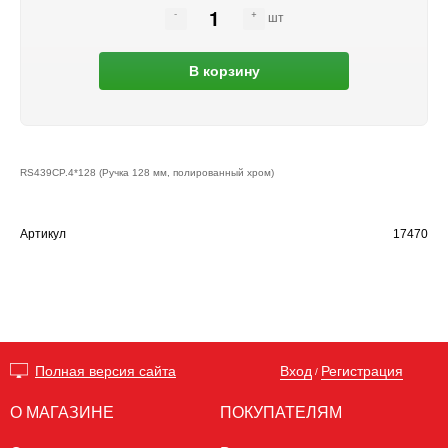
шт
В корзину
RS439CP.4*128 (Ручка 128 мм, полированный хром)
Артикул
17470
Вход
Регистрация
Полная версия сайта
/
О МАГАЗИНЕ
ПОКУПАТЕЛЯМ