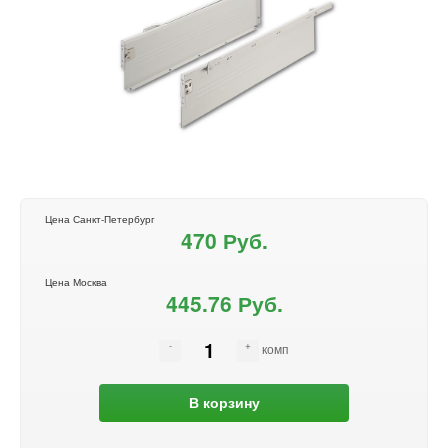
Цена Санкт-Петербург
470 Руб.
Цена Москва
445.76 Руб.
комп
В корзину