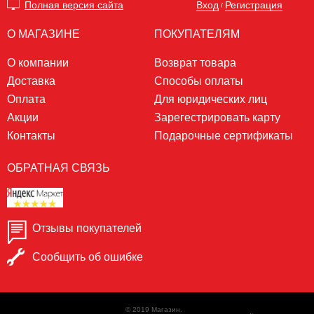
Вход
Регистрация
Полная версия сайта
/
О МАГАЗИНЕ
ПОКУПАТЕЛЯМ
О компании
Возврат товара
Доставка
Способы оплаты
Оплата
Для юридических лиц
Акции
Зарегестрировать карту
Контакты
Подарочные сертификаты
ОБРАТНАЯ СВЯЗЬ
Отзывы покупателей
Сообщить об ошибке
© 2019 Магазин.