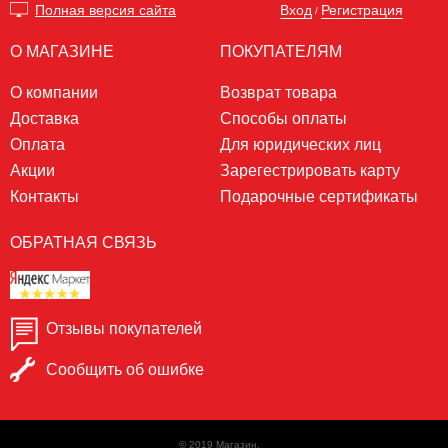
Вход
Регистрация
Полная версия сайта
/
О МАГАЗИНЕ
ПОКУПАТЕЛЯМ
О компании
Возврат товара
Доставка
Способы оплаты
Оплата
Для юридических лиц
Акции
Зарегестрировать карту
Контакты
Подарочные сертификаты
ОБРАТНАЯ СВЯЗЬ
Отзывы покупателей
Сообщить об ошибке
© 2019 Магазин.