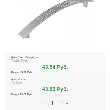
Цена Санкт-Петербург
72.56 Руб.
43.54 Руб.
Скидка 29.02 Руб.
Цена Москва
73 Руб.
43.80 Руб.
Скидка 29.20 Руб.
шт