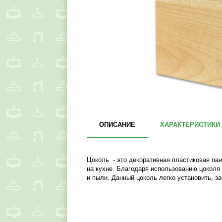
ОПИСАНИЕ
ХАРАКТЕРИСТИКИ
Цоколь - это декоративная пластиковая па
на кухне. Благодаря использованию цоколя
и пыли. Данный цоколь легко установить, з