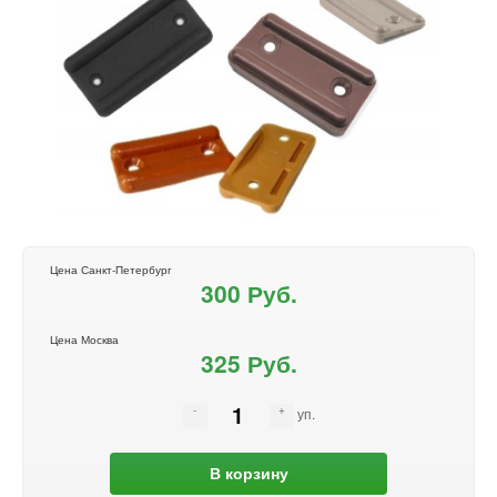
Цена Санкт-Петербург
300 Руб.
Цена Москва
325 Руб.
уп.
В корзину