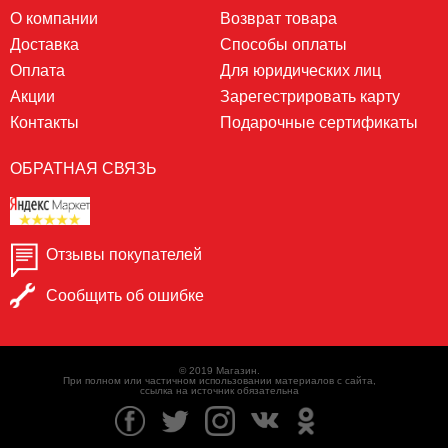
О компании
Возврат товара
Доставка
Способы оплаты
Оплата
Для юридических лиц
Акции
Зарегестрировать карту
Контакты
Подарочные сертификаты
ОБРАТНАЯ СВЯЗЬ
Отзывы покупателей
Сообщить об ошибке
© 2019 Магазин.
При полном или частичном использовании материалов с сайта,
ссылка на источник обязательна