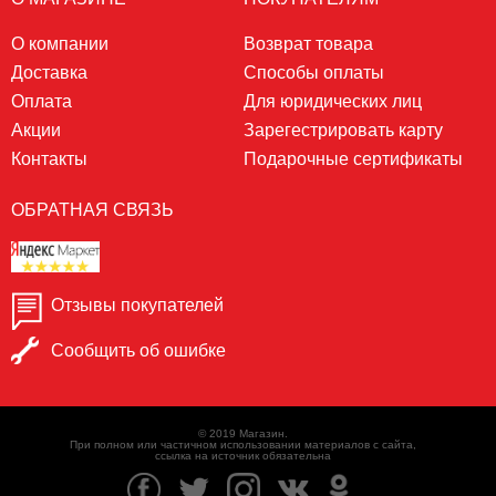
О компании
Возврат товара
Доставка
Способы оплаты
Оплата
Для юридических лиц
Акции
Зарегестрировать карту
Контакты
Подарочные сертификаты
ОБРАТНАЯ СВЯЗЬ
Отзывы покупателей
Сообщить об ошибке
© 2019 Магазин.
При полном или частичном использовании материалов с сайта,
ссылка на источник обязательна