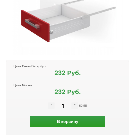
Цена Санкт-Петербург
232 Руб.
Цена Москва
232 Руб.
комп
В корзину