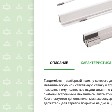
ОПИСАНИЕ
ХАРАКТЕРИСТИКИ
Тандембокс - разборный ящик, у которого д
металлическую или стеклянную стенку и тр
позволяют ему полностью выдвигаться, но 
снабжен встроенным механизмом автоматич
Комплектуется дополнительными аксессуара
держатель для тарелок покрытие на дно ящ