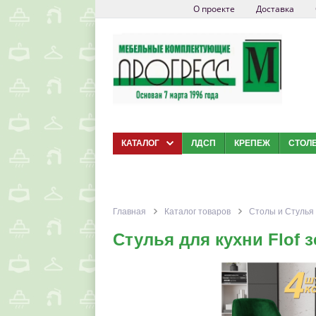
О проекте
Доставка
КАТАЛОГ
ЛДСП
КРЕПЕЖ
СТОЛ
Главная
Каталог товаров
Столы и Стулья
Стулья для кухни Flof