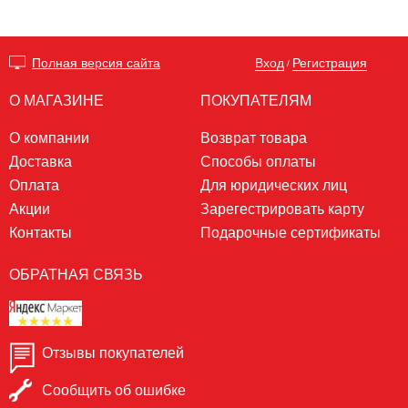
Вход
Регистрация
Полная версия сайта
/
О МАГАЗИНЕ
ПОКУПАТЕЛЯМ
О компании
Возврат товара
Доставка
Способы оплаты
Оплата
Для юридических лиц
Акции
Зарегестрировать карту
Контакты
Подарочные сертификаты
ОБРАТНАЯ СВЯЗЬ
Отзывы покупателей
Сообщить об ошибке