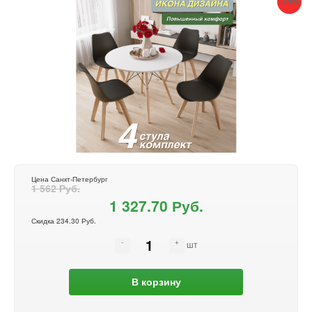
-15%
Цена Санкт-Петербург
1 562 Руб.
1 327.70 Руб.
Скидка 234.30 Руб.
шт
В корзину