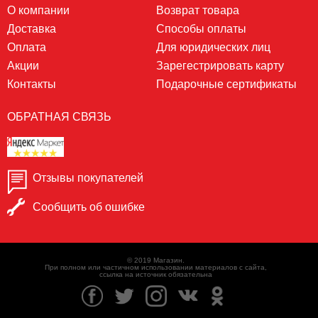
О компании
Возврат товара
Доставка
Способы оплаты
Оплата
Для юридических лиц
Акции
Зарегестрировать карту
Контакты
Подарочные сертификаты
ОБРАТНАЯ СВЯЗЬ
Отзывы покупателей
Сообщить об ошибке
© 2019 Магазин.
При полном или частичном использовании материалов с сайта,
ссылка на источник обязательна