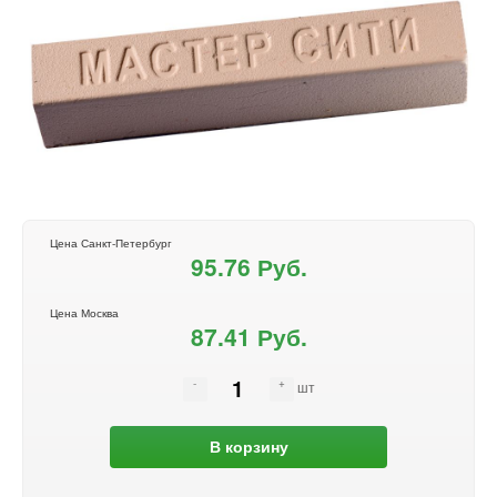
Цена Санкт-Петербург
95.76 Руб.
Цена Москва
87.41 Руб.
шт
В корзину