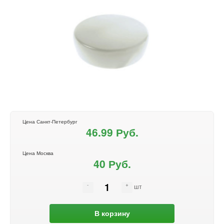
Цена Санкт-Петербург
46.99 Руб.
Цена Москва
40 Руб.
шт
В корзину